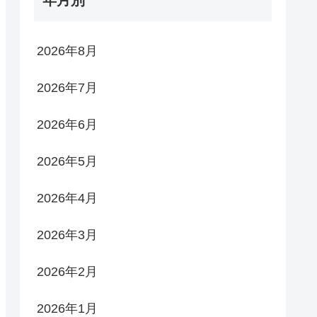
2026年8月
2026年7月
2026年6月
2026年5月
2026年4月
2026年3月
2026年2月
2026年1月