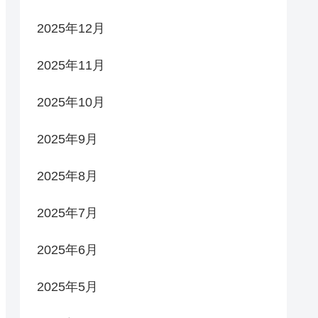
2025年12月
2025年11月
2025年10月
2025年9月
2025年8月
2025年7月
2025年6月
2025年5月