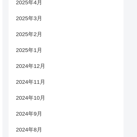
2025年4月
2025年3月
2025年2月
2025年1月
2024年12月
2024年11月
2024年10月
2024年9月
2024年8月