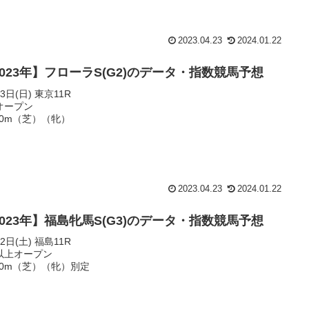
2023.04.23
2024.01.22
2023年】フローラS(G2)のデータ・指数競馬予想
3日(日) 東京11R
オープン
000m（芝）（牝）
2023.04.23
2024.01.22
2023年】福島牝馬S(G3)のデータ・指数競馬予想
2日(土) 福島11R
以上オープン
800m（芝）（牝）別定