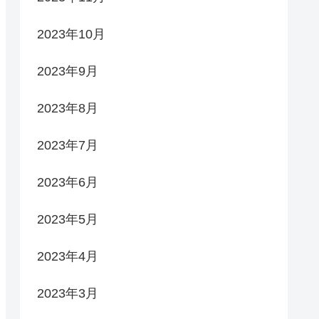
2023年10月
2023年9月
2023年8月
2023年7月
2023年6月
2023年5月
2023年4月
2023年3月