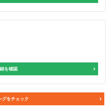
細を確認
ングをチェック