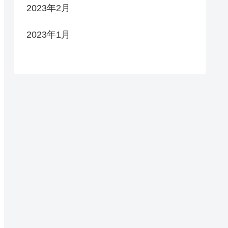
2023年2月
2023年1月