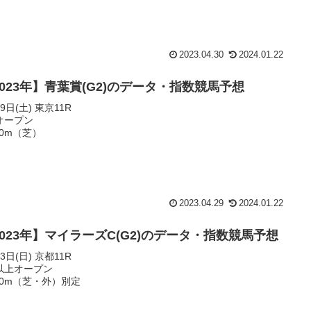
2023.04.30
2024.01.22
2023年】青葉賞(G2)のデータ・指数競馬予想
9日(土) 東京11R
オープン
400m（芝）
2023.04.29
2024.01.22
2023年】マイラーズC(G2)のデータ・指数競馬予想
3日(日) 京都11R
以上オープン
600m（芝・外）別定