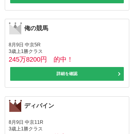
俺の競馬
8月9日 中京5R
3歳上1勝クラス
245万8200円 的中！
詳細を確認
ディバイン
8月9日 中京11R
3歳上1勝クラス