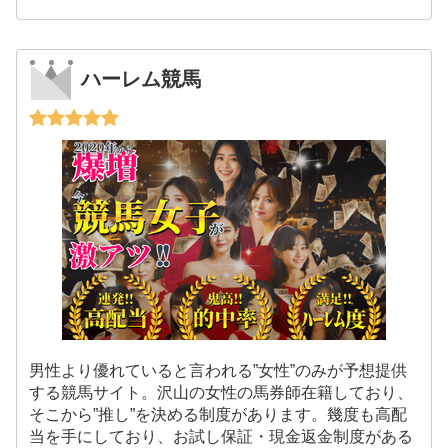
ハーレム競馬
男性より優れていると言われる”女性”のみが予想提供
する競馬サイト。沢山の女性の馬券師在籍しており、
そこから”推し”を決める制度があります。幾度も高配
当を手にしており、お試し保証・現金返金制度がある