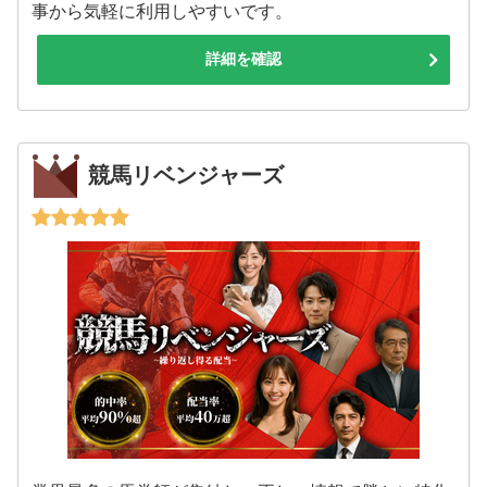
事から気軽に利用しやすいです。
詳細を確認
競馬リベンジャーズ