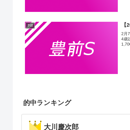
【
予想
2月
4歳
1,
的中ランキング
大川慶次郎