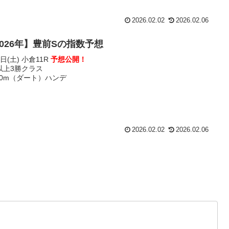
2026.02.02
2026.02.06
2026年】豊前Sの指数予想
7日(土) 小倉11R
予想公開！
以上3勝クラス
700m（ダート）ハンデ
2026.02.02
2026.02.06