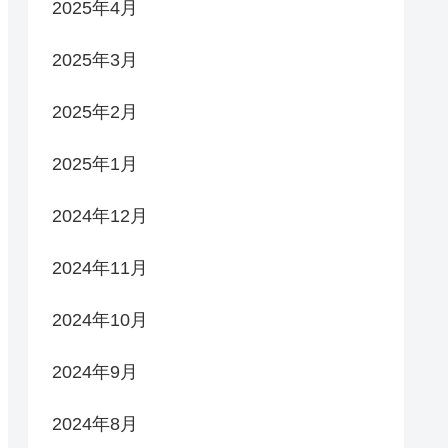
2025年4月
2025年3月
2025年2月
2025年1月
2024年12月
2024年11月
2024年10月
2024年9月
2024年8月