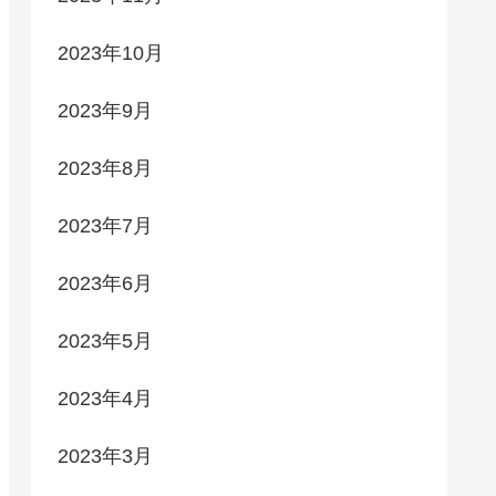
2023年10月
2023年9月
2023年8月
2023年7月
2023年6月
2023年5月
2023年4月
2023年3月