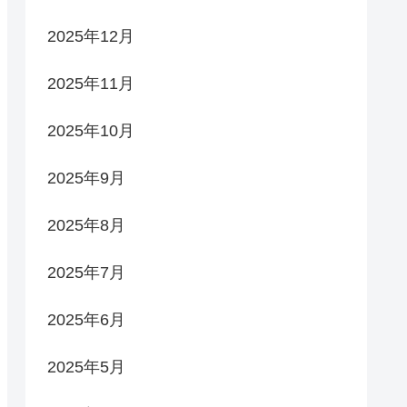
2025年12月
2025年11月
2025年10月
2025年9月
2025年8月
2025年7月
2025年6月
2025年5月