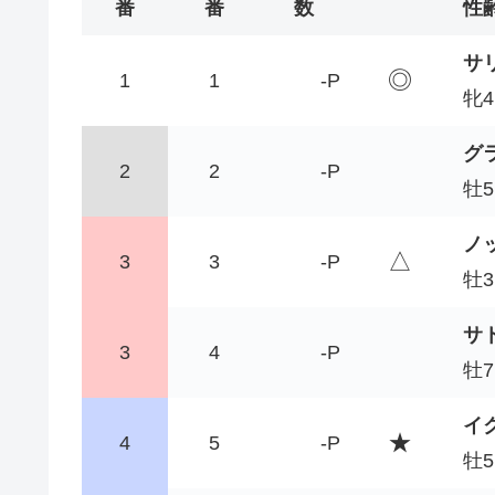
番
番
数
性齢
サ
◎
1
1
-P
牝4
グ
2
2
-P
牡5
ノ
△
3
3
-P
牡3
サ
3
4
-P
牡7
イ
★
4
5
-P
牡5