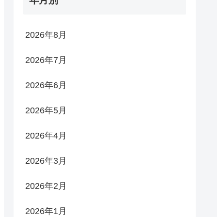
2026年8月
2026年7月
2026年6月
2026年5月
2026年4月
2026年3月
2026年2月
2026年1月