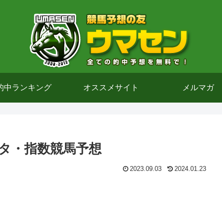
的中ランキング
オススメサイト
メルマガ
データ・指数競馬予想
2023.09.03
2024.01.23