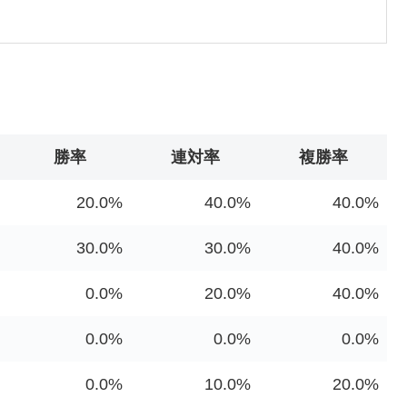
勝率
連対率
複勝率
20.0%
40.0%
40.0%
30.0%
30.0%
40.0%
0.0%
20.0%
40.0%
0.0%
0.0%
0.0%
0.0%
10.0%
20.0%