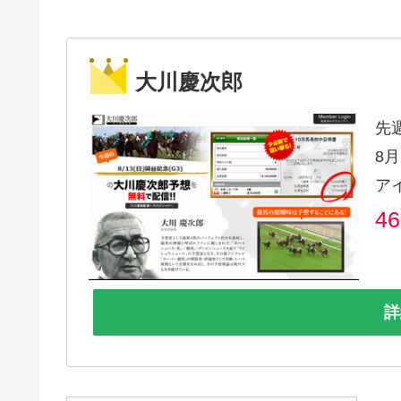
大川慶次郎
先
8月
ア
4
詳