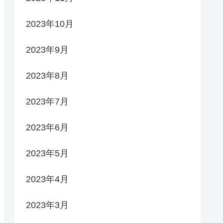
2023年10月
2023年9月
2023年8月
2023年7月
2023年6月
2023年5月
2023年4月
2023年3月