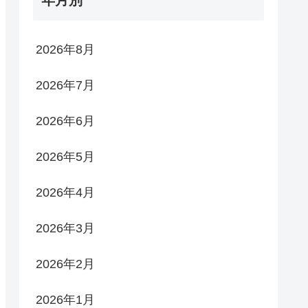
2026年8月
2026年7月
2026年6月
2026年5月
2026年4月
2026年3月
2026年2月
2026年1月