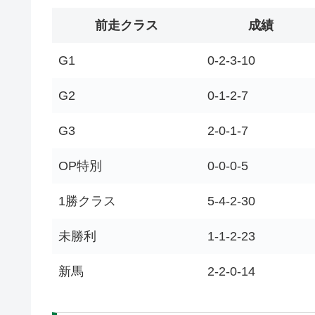
前走クラス
成績
G1
0-2-3-10
G2
0-1-2-7
G3
2-0-1-7
OP特別
0-0-0-5
1勝クラス
5-4-2-30
未勝利
1-1-2-23
新馬
2-2-0-14