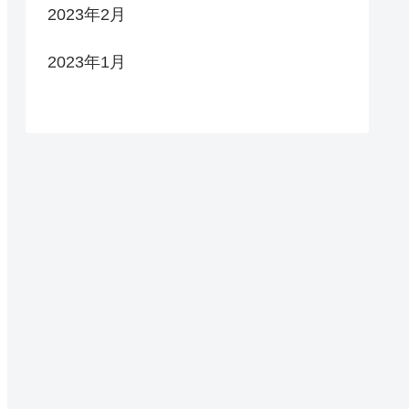
2023年2月
2023年1月