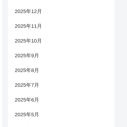
2025年12月
2025年11月
2025年10月
2025年9月
2025年8月
2025年7月
2025年6月
2025年5月