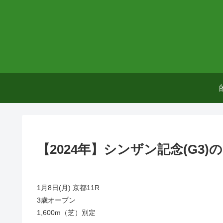
【2024年】シンザン記念(G3
1月8日(月) 京都11R
3歳オープン
1,600m（芝）別定