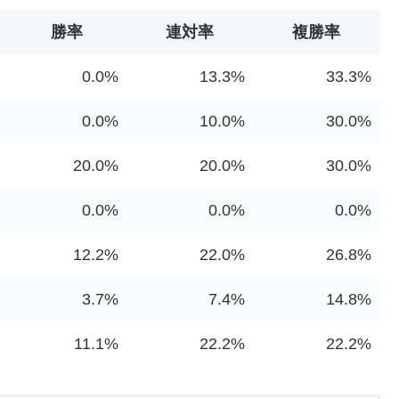
勝率
連対率
複勝率
0.0%
13.3%
33.3%
0.0%
10.0%
30.0%
20.0%
20.0%
30.0%
0.0%
0.0%
0.0%
12.2%
22.0%
26.8%
3.7%
7.4%
14.8%
11.1%
22.2%
22.2%