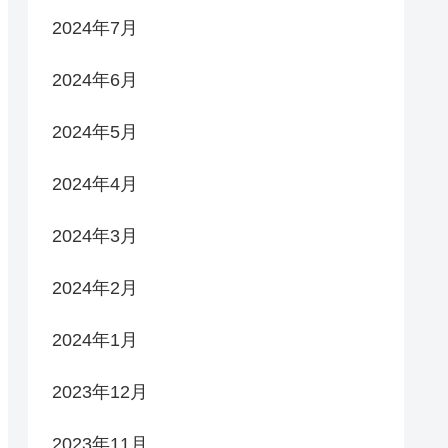
2024年7月
2024年6月
2024年5月
2024年4月
2024年3月
2024年2月
2024年1月
2023年12月
2023年11月