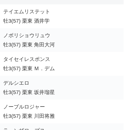
テイエムリステット
牡3(57) 栗東 酒井学
ノボリショウリュウ
牡3(57) 栗東 角田大河
タイセイレスポンス
牡3(57) 栗東 Ｍ．デム
デルシエロ
牡3(57) 栗東 坂井瑠星
ノーブルロジャー
牡3(57) 栗東 川田将雅