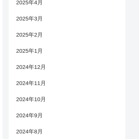
2025年4月
2025年3月
2025年2月
2025年1月
2024年12月
2024年11月
2024年10月
2024年9月
2024年8月