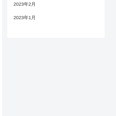
2023年2月
2023年1月