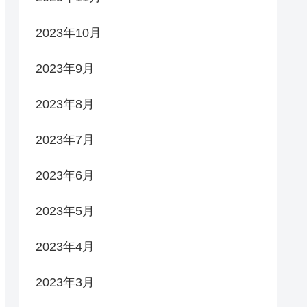
2023年10月
2023年9月
2023年8月
2023年7月
2023年6月
2023年5月
2023年4月
2023年3月