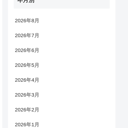
2026年8月
2026年7月
2026年6月
2026年5月
2026年4月
2026年3月
2026年2月
2026年1月