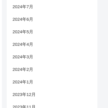
2024年7月
2024年6月
2024年5月
2024年4月
2024年3月
2024年2月
2024年1月
2023年12月
2023年11月