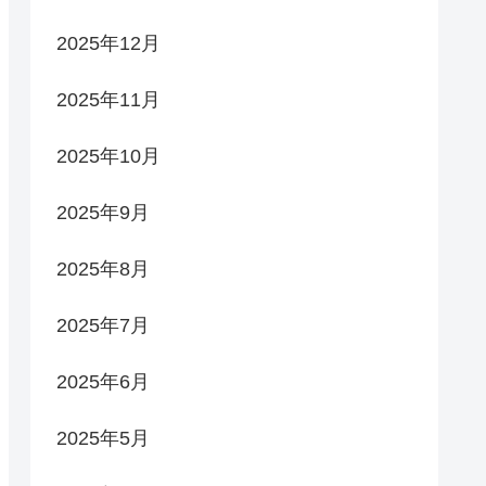
2025年12月
2025年11月
2025年10月
2025年9月
2025年8月
2025年7月
2025年6月
2025年5月