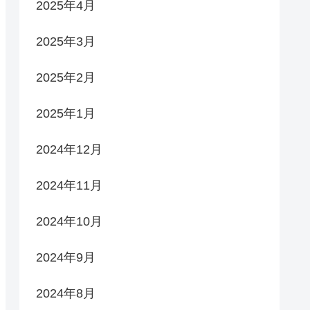
2025年4月
2025年3月
2025年2月
2025年1月
2024年12月
2024年11月
2024年10月
2024年9月
2024年8月