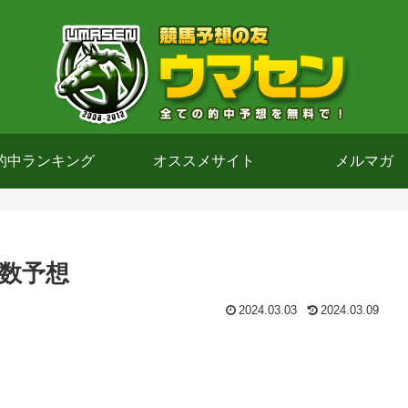
的中ランキング
オススメサイト
メルマガ
指数予想
2024.03.03
2024.03.09