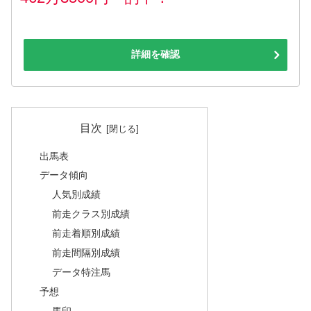
詳細を確認
目次
出馬表
データ傾向
人気別成績
前走クラス別成績
前走着順別成績
前走間隔別成績
データ特注馬
予想
馬印