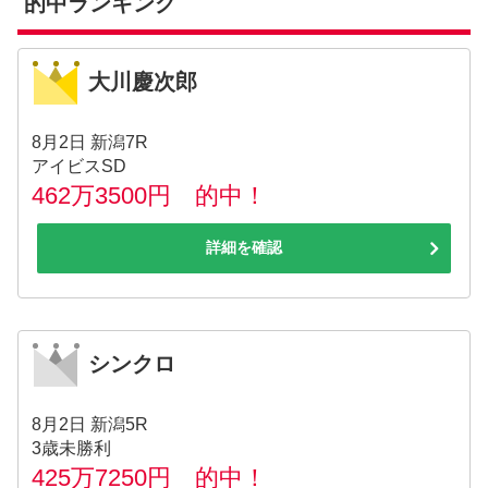
的中ランキング
大川慶次郎
8月2日 新潟7R
アイビスSD
462万3500円 的中！
詳細を確認
シンクロ
8月2日 新潟5R
3歳未勝利
425万7250円 的中！