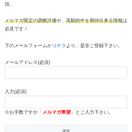
信。
メルマガ限定の調教評価
や、
高額的中を期待出来る情報
は
必見です！
下のメールフォームか
コチラ
より、是非ご登録下さい。
メールアドレス(必須)
入力(必須)
※お手数ですが「
メルマガ希望
」とご入力下さい。