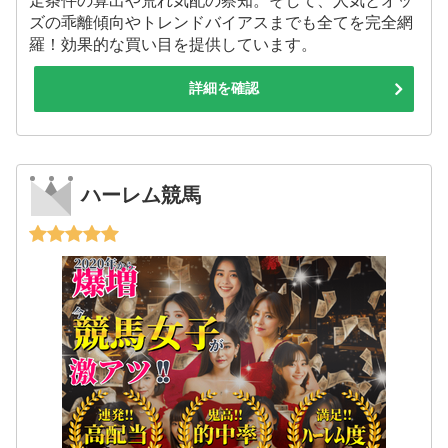
走条件の算出や荒れ気配の察知。そして、人気とオッ
ズの乖離傾向やトレンドバイアスまでも全てを完全網
羅！効果的な買い目を提供しています。
詳細を確認
ハーレム競馬