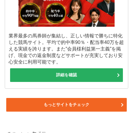
業界最多の馬券師が集結し、正しい情報で勝ちに特化
した競馬サイト。平均で的中率90％・配当率40万を超
える実績を誇ります。また”会員様利益第一主義”を掲
げ、現金での返金制度などサポートが充実しており安
心安全に利用可能です。
詳細を確認
もっとサイトをチェック