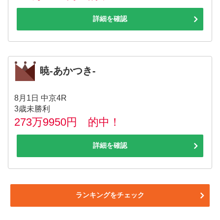
詳細を確認
暁-あかつき-
8月1日 中京4R
3歳未勝利
273万9950円 的中！
詳細を確認
ランキングをチェック