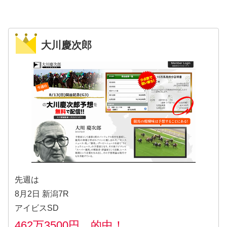
大川慶次郎
先週は
8月2日 新潟7R
アイビスSD
462万3500円 的中！