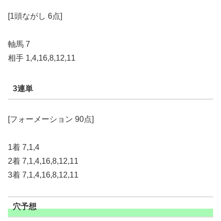
[1頭ながし 6点]
軸馬 7
相手 1,4,16,8,12,11
3連単
[フォーメーション 90点]
1着 7,1,4
2着 7,1,4,16,8,12,11
3着 7,1,4,16,8,12,11
穴予想