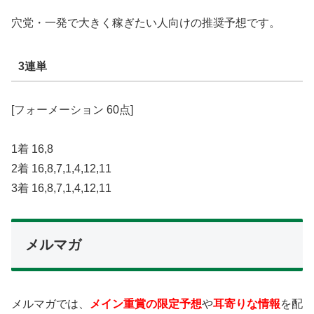
穴党・一発で大きく稼ぎたい人向けの推奨予想です。
3連単
[フォーメーション 60点]
1着 16,8
2着 16,8,7,1,4,12,11
3着 16,8,7,1,4,12,11
メルマガ
メルマガでは、
メイン重賞の限定予想
や
耳寄りな情報
を配