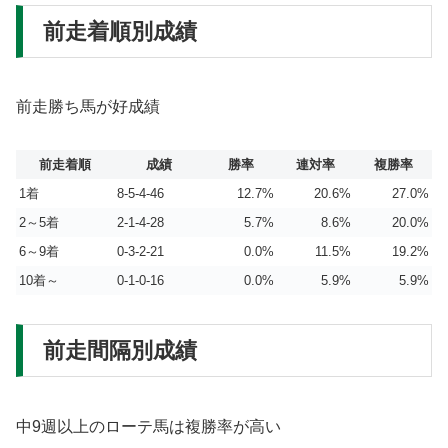
前走着順別成績
前走勝ち馬が好成績
前走着順
成績
勝率
連対率
複勝率
1着
8-5-4-46
12.7%
20.6%
27.0%
2～5着
2-1-4-28
5.7%
8.6%
20.0%
6～9着
0-3-2-21
0.0%
11.5%
19.2%
10着～
0-1-0-16
0.0%
5.9%
5.9%
前走間隔別成績
中9週以上のローテ馬は複勝率が高い