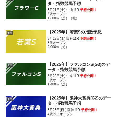
タ・指数競馬予想
3月21日(土) 中山11R
予想公開！
3歳オープン
1,800m（芝）（牝）
【2025年】若葉Sの指数予想
予想
3月22日(土) 阪神11R
予想公開！
3歳オープン
2,000m（芝）
【2025年】ファルコンS(G3)のデ
予想
ータ・指数競馬予想
3月22日(土) 中京11R
予想公開！
3歳オープン
1,400m（芝）
【2025年】阪神大賞典(G2)のデー
予想
タ・指数競馬予想
3月23日(日 ) 阪神11R
予想公開！
4歳以上オープン