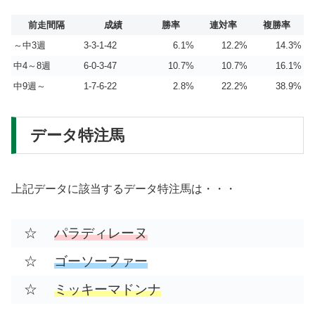
前走間隔
成績
勝率
連対率
複勝率
～中3週
3-3-1-42
6.1%
12.2%
14.3%
中4～8週
6-0-3-47
10.7%
10.7%
16.1%
中9週～
1-7-6-22
2.8%
22.2%
38.9%
データ特注馬
上記データに該当するデータ特注馬は・・・
☆
パラディレーヌ
☆
ゴーソーファー
☆
ミッキーマドンナ