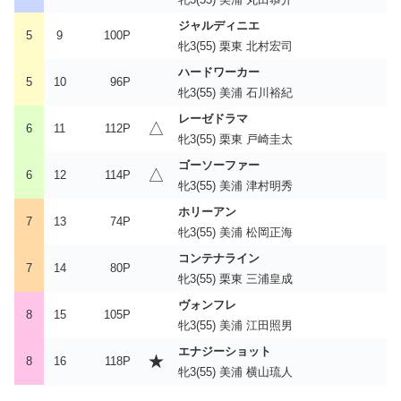
ジャルディニエ
5
9
100P
牝3(55) 栗東 北村宏司
ハードワーカー
5
10
96P
牝3(55) 美浦 石川裕紀
レーゼドラマ
△
6
11
112P
牝3(55) 栗東 戸崎圭太
ゴーソーファー
△
6
12
114P
牝3(55) 美浦 津村明秀
ホリーアン
7
13
74P
牝3(55) 美浦 松岡正海
コンテナライン
7
14
80P
牝3(55) 栗東 三浦皇成
ヴォンフレ
8
15
105P
牝3(55) 美浦 江田照男
エナジーショット
★
8
16
118P
牝3(55) 美浦 横山琉人