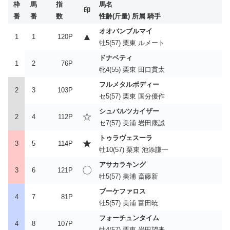
枠
馬
指
馬名
印
番
番
数
性齢(斤量) 所属 騎手
オオバンブルマイ
▲
1
1
120P
牡5(57) 栗東 ルメート
ドナベティ
1
2
76P
牝4(55) 栗東 田口貫太
フルメタルボディー
2
3
103P
セ5(57) 栗東 国分優作
シュバルツカイザー
☆
2
4
112P
セ7(57) 美浦 岩田康誠
トゥラヴェスーラ
★
3
5
114P
牡10(57) 栗東 池添謙一
アサカラキング
〇
3
6
121P
牡5(57) 美浦 斎藤新
ブーケファロス
4
7
81P
牡5(57) 美浦 富田暁
フォーチュンタイム
4
8
107P
牡4(57) 栗東 岩田望来