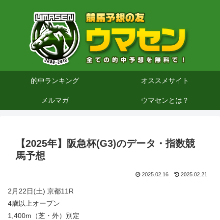
的中ランキング
オススメサイト
メルマガ
ウマセンとは？
【2025年】阪急杯(G3)のデータ・指数競
馬予想
2025.02.16
2025.02.21
2月22日(土) 京都11R
4歳以上オープン
1,400m（芝・外）別定