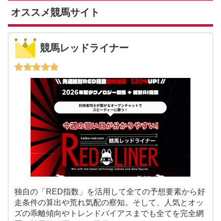
オススメ競馬サイト
競馬レッドライナー
独自の「RED指数」を活用して全ての予想要素から好
走条件の算出や荒れ気配の察知。そして、人気とオッ
ズの乖離傾向やトレンドバイアスまでも全てを完全網