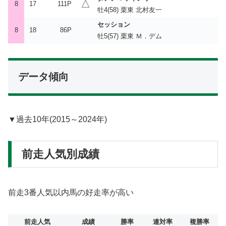
△
8
17
111P
牡4(58) 栗東 北村友一
セッション
8
18
86P
牡5(57) 栗東 Ｍ．デム
データ傾向
▼過去10年(2015～2024年)
前走人気別成績
前走3番人気以内馬の好走率が高い
前走人気
成績
勝率
連対率
複勝率