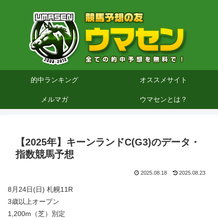
的中ランキング
オススメサイト
メルマガ
ウマセンとは？
【2025年】キーンランドC(G3)のデータ・
指数競馬予想
2025.08.18
2025.08.23
8月24日(日) 札幌11R
3歳以上オープン
1,200m（芝）別定