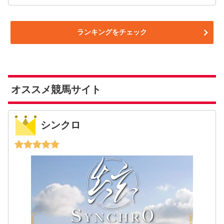
ランキングをチェック
オススメ競馬サイト
シンクロ