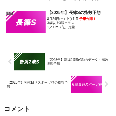
【2025年】長篠Sの指数予想
予想
8月24日(土) 中京11R
予想公開！
3歳以上3勝クラス
1,200m（芝）定量
【2025年】新潟2歳S(G3)のデータ・指数
競馬予想
【2025年】札幌日刊スポーツ杯の指数予
想
コメント