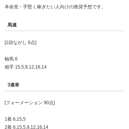
本命党・手堅く稼ぎたい人向けの推奨予想です。
馬連
[1頭ながし 6点]
軸馬 6
相手 15,5,9,12,16,14
3連単
[フォーメーション 90点]
1着 6,15,5
2着 6,15,5,9,12,16,14