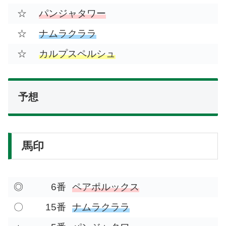
☆
パンジャタワー
☆
ナムラクララ
☆
カルプスペルシュ
予想
馬印
◎
6番
ペアポルックス
〇
15番
ナムラクララ