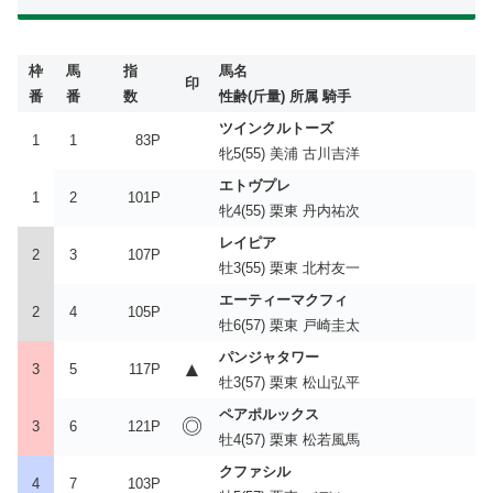
枠
馬
指
馬名
印
番
番
数
性齢(斤量) 所属 騎手
ツインクルトーズ
1
1
83P
牝5(55) 美浦 古川吉洋
エトヴプレ
1
2
101P
牝4(55) 栗東 丹内祐次
レイピア
2
3
107P
牡3(55) 栗東 北村友一
エーティーマクフィ
2
4
105P
牡6(57) 栗東 戸崎圭太
パンジャタワー
▲
3
5
117P
牡3(57) 栗東 松山弘平
ペアポルックス
◎
3
6
121P
牡4(57) 栗東 松若風馬
クファシル
4
7
103P