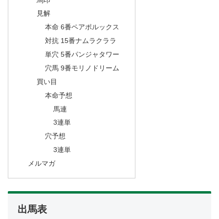
見解
本命 6番ペアポルックス
対抗 15番ナムラクララ
単穴 5番パンジャタワー
穴馬 9番モリノドリーム
買い目
本命予想
馬連
3連単
穴予想
3連単
メルマガ
出馬表