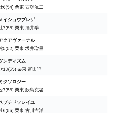
牡6(54) 栗東 西塚洸二
メイショウブレゲ
牡7(55) 栗東 酒井学
アクアヴァーナル
牝5(52) 栗東 坂井瑠星
ダンディズム
セ10(55) 栗東 富田暁
ミクソロジー
セ7(56) 栗東 鮫島克駿
ペプチドソレイユ
牡6(55) 栗東 古川吉洋