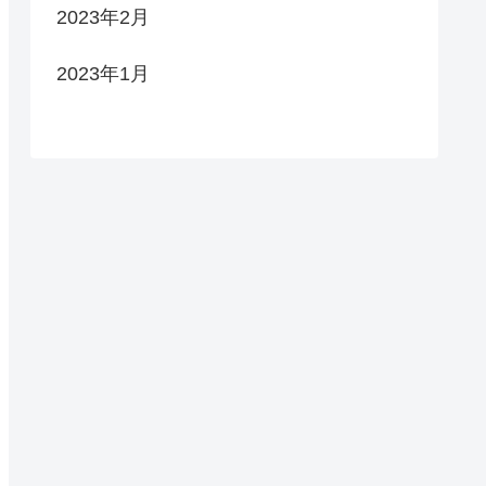
2023年2月
2023年1月