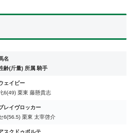
馬名
性齢(斤量) 所属 騎手
ウェイビー
牝6(49) 栗東 藤懸貴志
ブレイヴロッカー
セ6(56.5) 栗東 太宰啓介
アスクドゥポルテ