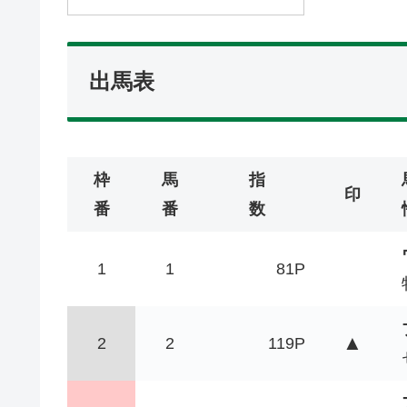
出馬表
枠
馬
指
印
番
番
数
1
1
81P
▲
2
2
119P