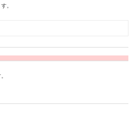
ます。
す。