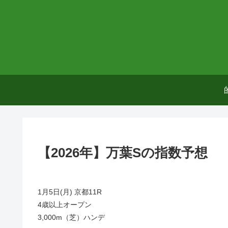
【2026年】万葉Sの指数予想
1月5日(月) 京都11R
4歳以上オープン
3,000m（芝）ハンデ