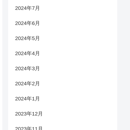
2024年7月
2024年6月
2024年5月
2024年4月
2024年3月
2024年2月
2024年1月
2023年12月
2023年11月