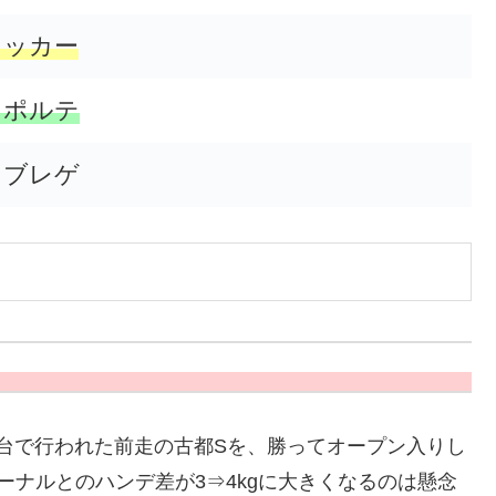
ロッカー
ゥポルテ
ウブレゲ
0％。同舞台で行われた前走の古都Sを、勝ってオープン入りし
ーナルとのハンデ差が3⇒4kgに大きくなるのは懸念