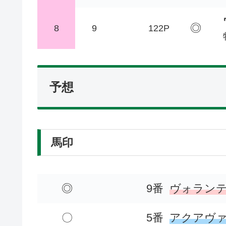
◎
8
9
122P
予想
馬印
◎
9番
ヴォラン
〇
5番
アクアヴ