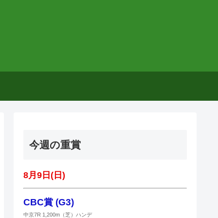
今週の重賞
8月9日(日)
CBC賞 (G3)
中京7R 1,200m（芝）ハンデ