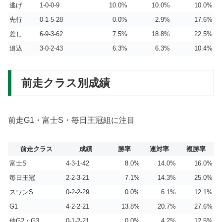
逃げ
1-0-0-9
10.0%
10.0%
10.0%
先行
0-1-5-28
0.0%
2.9%
17.6%
差し
6-9-3-62
7.5%
18.8%
22.5%
追込
3-0-2-43
6.3%
6.3%
10.4%
前走クラス別成績
前走G1・富士S・毎日王冠組に注目
前走クラス
成績
勝率
連対率
複勝率
富士S
4-3-1-42
8.0%
14.0%
16.0%
毎日王冠
2-2-3-21
7.1%
14.3%
25.0%
スワンS
0-2-2-29
0.0%
6.1%
12.1%
G1
4-2-2-21
13.8%
20.7%
27.6%
他G2・G3
0-1-2-21
0.0%
4.2%
12.5%