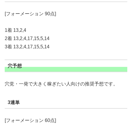
[フォーメーション 90点]
1着 13,2,4
2着 13,2,4,17,15,5,14
3着 13,2,4,17,15,5,14
穴予想
穴党・一発で大きく稼ぎたい人向けの推奨予想です。
3連単
[フォーメーション 60点]