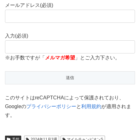
メールアドレス(必須)
入力(必須)
※お手数ですが「
メルマガ希望
」とご入力下さい。
このサイトはreCAPTCHAによって保護されており、
Googleの
プライバシーポリシー
と
利用規約
が適用されま
す。
予想
2024年11月3週
マイルチャンピオンS