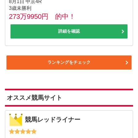
8月1日 中京4R
3歳未勝利
273万9950円 的中！
詳細を確認
ランキングをチェック
オススメ競馬サイト
競馬レッドライナー