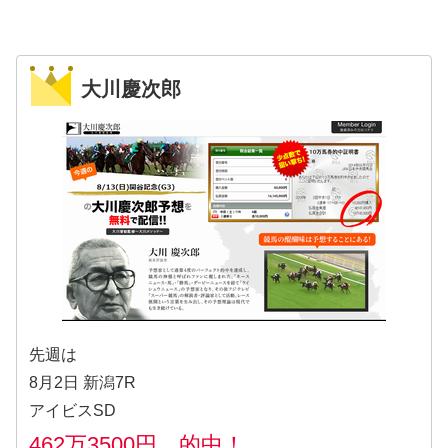
大川慶次郎
先週は
8月2日 新潟7R
アイビスSD
462万3500円 的中！