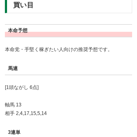
買い目
本命予想
本命党・手堅く稼ぎたい人向けの推奨予想です。
馬連
[1頭ながし 6点]
軸馬 13
相手 2,4,17,15,5,14
3連単