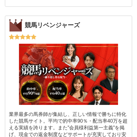
競馬リベンジャーズ
業界最多の馬券師が集結し、正しい情報で勝ちに特化
した競馬サイト。平均で的中率90％・配当率40万を超
える実績を誇ります。また”会員様利益第一主義”を掲
げ、現金での返金制度などサポートが充実しており安