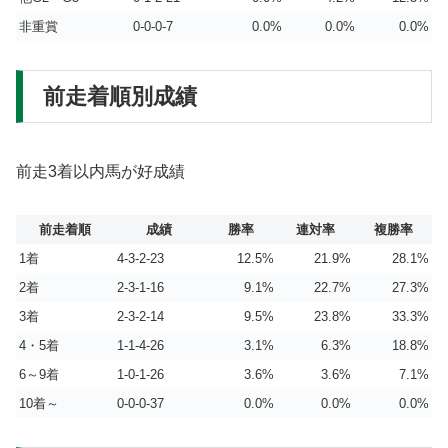
非重賞
0-0-0-7
0.0%
0.0%
0.0%
前走着順別成績
前走3着以内馬が好成績
前走着順
成績
勝率
連対率
複勝率
1着
4-3-2-23
12.5%
21.9%
28.1%
2着
2-3-1-16
9.1%
22.7%
27.3%
3着
2-3-2-14
9.5%
23.8%
33.3%
4・5着
1-1-4-26
3.1%
6.3%
18.8%
6～9着
1-0-1-26
3.6%
3.6%
7.1%
10着～
0-0-0-37
0.0%
0.0%
0.0%