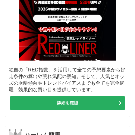
独自の「RED指数」を活用して全ての予想要素から好
走条件の算出や荒れ気配の察知。そして、人気とオッ
ズの乖離傾向やトレンドバイアスまでも全てを完全網
羅！効果的な買い目を提供しています。
詳細を確認
ハーレム競馬