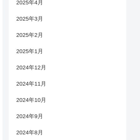
2025年4月
2025年3月
2025年2月
2025年1月
2024年12月
2024年11月
2024年10月
2024年9月
2024年8月