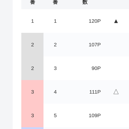
番
番
数
▲
1
1
120P
2
2
107P
2
3
90P
△
3
4
111P
3
5
109P