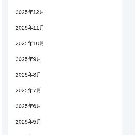
2025年12月
2025年11月
2025年10月
2025年9月
2025年8月
2025年7月
2025年6月
2025年5月