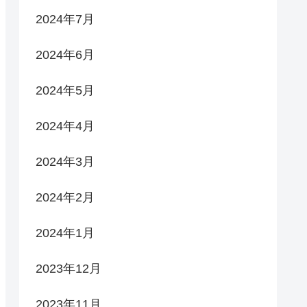
2024年7月
2024年6月
2024年5月
2024年4月
2024年3月
2024年2月
2024年1月
2023年12月
2023年11月