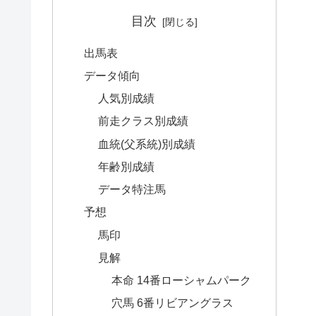
目次
出馬表
データ傾向
人気別成績
前走クラス別成績
血統(父系統)別成績
年齢別成績
データ特注馬
予想
馬印
見解
本命 14番ローシャムパーク
穴馬 6番リビアングラス