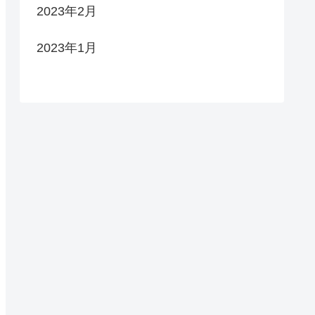
2023年2月
2023年1月