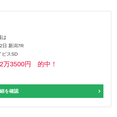
週は
2日 新潟7R
イビスSD
62万3500円 的中！
細を確認