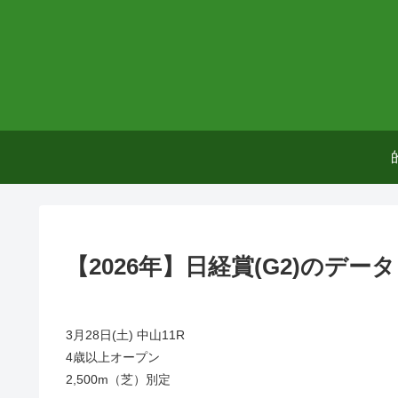
【2026年】日経賞(G2)のデ
3月28日(土) 中山11R
4歳以上オープン
2,500m（芝）別定