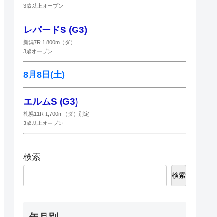
3歳以上オープン
レパードS (G3)
新潟7R 1,800m（ダ）
3歳オープン
8月8日(土)
エルムS (G3)
札幌11R 1,700m（ダ）別定
3歳以上オープン
検索
検索
年月別