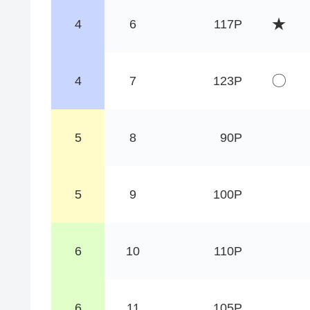
★
4
6
117P
〇
4
7
123P
5
8
90P
5
9
100P
6
10
110P
6
11
105P