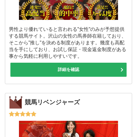
男性より優れていると言われる”女性”のみが予想提供
する競馬サイト。沢山の女性の馬券師在籍しており、
そこから”推し”を決める制度があります。幾度も高配
当を手にしており、お試し保証・現金返金制度がある
事から気軽に利用しやすいです。
詳細を確認
競馬リベンジャーズ