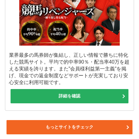
業界最多の馬券師が集結し、正しい情報で勝ちに特化
した競馬サイト。平均で的中率90％・配当率40万を超
える実績を誇ります。また”会員様利益第一主義”を掲
げ、現金での返金制度などサポートが充実しており安
心安全に利用可能です。
詳細を確認
もっとサイトをチェック