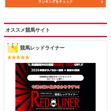
ランキングをチェック
オススメ競馬サイト
競馬レッドライナー