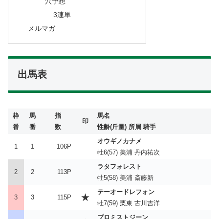
穴予想
3連単
メルマガ
出馬表
枠
馬
指
馬名
印
番
番
数
性齢(斤量) 所属 騎手
オウギノカナメ
1
1
106P
牡6(57) 美浦 丹内祐次
ラタフォレスト
2
2
113P
牡5(58) 美浦 斎藤新
テーオードレフォン
★
3
3
115P
牡7(59) 栗東 古川吉洋
プロミストジーン