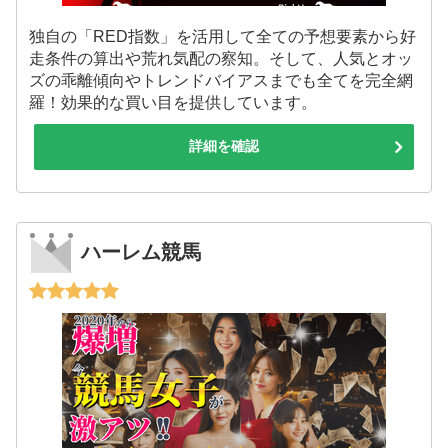
独自の「RED指数」を活用して全ての予想要素から好
走条件の算出や荒れ気配の察知。そして、人気とオッ
ズの乖離傾向やトレンドバイアスまでも全てを完全網
羅！効果的な買い目を提供しています。
詳細を確認
ハーレム競馬