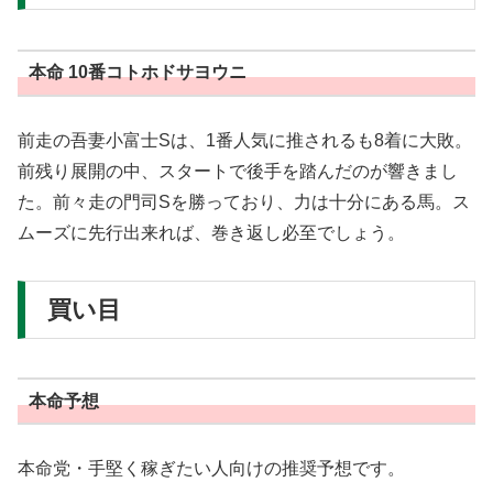
本命 10番コトホドサヨウニ
前走の吾妻小富士Sは、1番人気に推されるも8着に大敗。
前残り展開の中、スタートで後手を踏んだのが響きまし
た。前々走の門司Sを勝っており、力は十分にある馬。ス
ムーズに先行出来れば、巻き返し必至でしょう。
買い目
本命予想
本命党・手堅く稼ぎたい人向けの推奨予想です。