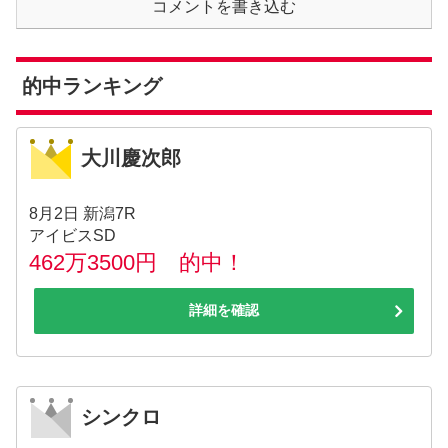
コメントを書き込む
的中ランキング
大川慶次郎
8月2日 新潟7R
アイビスSD
462万3500円 的中！
詳細を確認
シンクロ