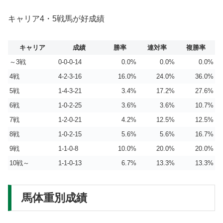
キャリア4・5戦馬が好成績
キャリア
成績
勝率
連対率
複勝率
～3戦
0-0-0-14
0.0%
0.0%
0.0%
4戦
4-2-3-16
16.0%
24.0%
36.0%
5戦
1-4-3-21
3.4%
17.2%
27.6%
6戦
1-0-2-25
3.6%
3.6%
10.7%
7戦
1-2-0-21
4.2%
12.5%
12.5%
8戦
1-0-2-15
5.6%
5.6%
16.7%
9戦
1-1-0-8
10.0%
20.0%
20.0%
10戦～
1-1-0-13
6.7%
13.3%
13.3%
馬体重別成績