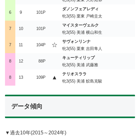
ダノンフェアレディ
6
9
101P
牝3(55) 栗東 戸崎圭太
マイスターヴェルク
7
10
101P
牝3(55) 美浦 横山和生
サヴォンリンナ
☆
7
11
104P
牝3(55) 栗東 吉田隼人
キューティリップ
8
12
88P
牝3(55) 美浦 武藤雅
テリオスララ
▲
8
13
109P
牝3(55) 美浦 鮫島克駿
データ傾向
▼過去10年(2015～2024年)