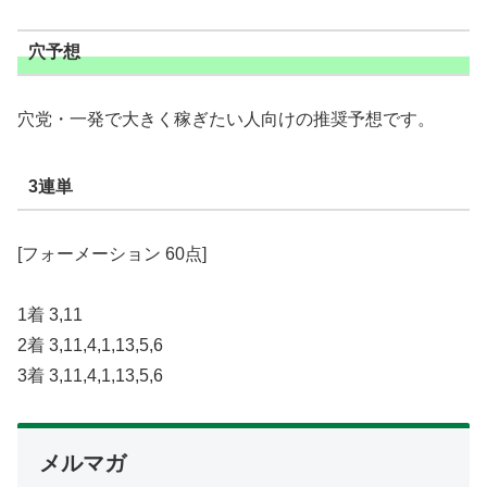
穴予想
穴党・一発で大きく稼ぎたい人向けの推奨予想です。
3連単
[フォーメーション 60点]
1着 3,11
2着 3,11,4,1,13,5,6
3着 3,11,4,1,13,5,6
メルマガ