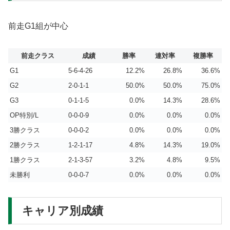
前走G1組が中心
前走クラス
成績
勝率
連対率
複勝率
G1
5-6-4-26
12.2%
26.8%
36.6%
G2
2-0-1-1
50.0%
50.0%
75.0%
G3
0-1-1-5
0.0%
14.3%
28.6%
OP特別/L
0-0-0-9
0.0%
0.0%
0.0%
3勝クラス
0-0-0-2
0.0%
0.0%
0.0%
2勝クラス
1-2-1-17
4.8%
14.3%
19.0%
1勝クラス
2-1-3-57
3.2%
4.8%
9.5%
未勝利
0-0-0-7
0.0%
0.0%
0.0%
キャリア別成績