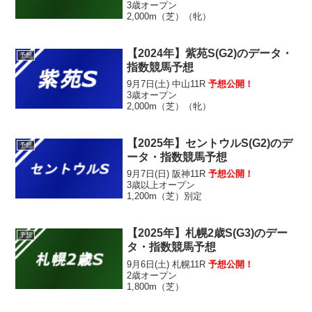
3歳オープン
2,000m（芝）（牝）
【2024年】紫苑S(G2)のデータ・
予想
指数競馬予想
9月7日(土) 中山11R
予想公開！
3歳オープン
2,000m（芝）（牝）
【2025年】セントウルS(G2)のデ
予想
ータ・指数競馬予想
9月7日(日) 阪神11R
予想公開！
3歳以上オープン
1,200m（芝）別定
【2025年】札幌2歳S(G3)のデー
予想
タ・指数競馬予想
9月6日(土) 札幌11R
予想公開！
2歳オープン
1,800m（芝）