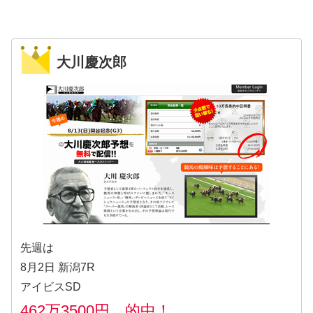
大川慶次郎
先週は
8月2日 新潟7R
アイビスSD
462万3500円 的中！