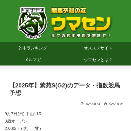
的中ランキング
オススメサイト
メルマガ
ウマセンとは？
【2025年】紫苑S(G2)のデータ・指数競馬
予想
2025.08.31
2025.09.06
9月7日(日) 中山11R
3歳オープン
2,000m（芝）（牝）