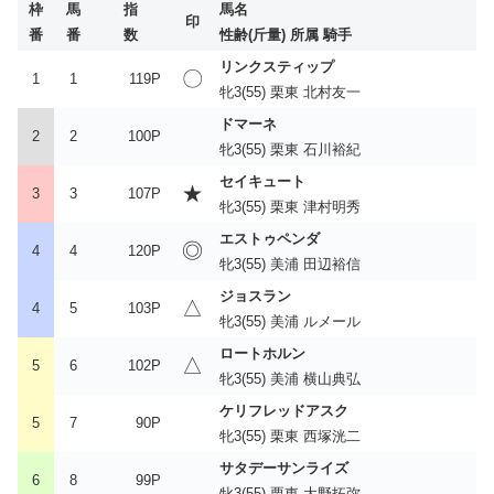
枠
馬
指
馬名
印
番
番
数
性齢(斤量) 所属 騎手
リンクスティップ
〇
1
1
119P
牝3(55) 栗東 北村友一
ドマーネ
2
2
100P
牝3(55) 栗東 石川裕紀
セイキュート
★
3
3
107P
牝3(55) 栗東 津村明秀
エストゥペンダ
◎
4
4
120P
牝3(55) 美浦 田辺裕信
ジョスラン
△
4
5
103P
牝3(55) 美浦 ルメール
ロートホルン
△
5
6
102P
牝3(55) 美浦 横山典弘
ケリフレッドアスク
5
7
90P
牝3(55) 栗東 西塚洸二
サタデーサンライズ
6
8
99P
牝3(55) 栗東 大野拓弥