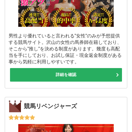
男性より優れていると言われる”女性”のみが予想提供
する競馬サイト。沢山の女性の馬券師在籍しており、
そこから”推し”を決める制度があります。幾度も高配
当を手にしており、お試し保証・現金返金制度がある
事から気軽に利用しやすいです。
詳細を確認
競馬リベンジャーズ