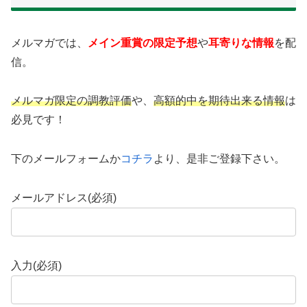
メルマガでは、
メイン重賞の限定予想
や
耳寄りな情報
を配
信。
メルマガ限定の調教評価
や、
高額的中を期待出来る情報
は
必見です！
下のメールフォームか
コチラ
より、是非ご登録下さい。
メールアドレス(必須)
入力(必須)