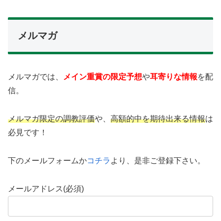
メルマガ
メルマガでは、
メイン重賞の限定予想
や
耳寄りな情報
を配
信。
メルマガ限定の調教評価
や、
高額的中を期待出来る情報
は
必見です！
下のメールフォームか
コチラ
より、是非ご登録下さい。
メールアドレス(必須)