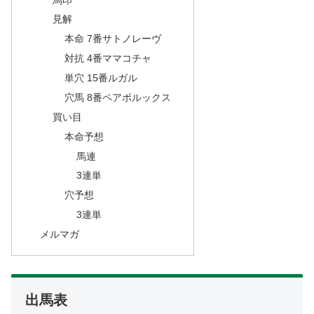
見解
本命 7番サトノレーヴ
対抗 4番ママコチャ
単穴 15番ルガル
穴馬 8番ペアポルックス
買い目
本命予想
馬連
3連単
穴予想
3連単
メルマガ
出馬表