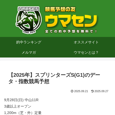
的中ランキング
オススメサイト
メルマガ
ウマセンとは？
【2025年】スプリンターズS(G1)のデー
タ・指数競馬予想
2025.09.21
2025.09.27
9月28日(日) 中山11R
3歳以上オープン
1,200m（芝・外）定量