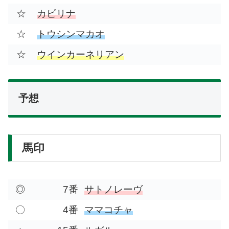
☆
カピリナ
☆
トウシンマカオ
☆
ウインカーネリアン
予想
馬印
◎
7番
サトノレーヴ
〇
4番
ママコチャ