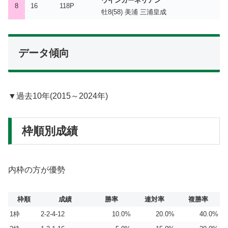
ウインカーネリアン
8
16
118P
牡8(58) 美浦 三浦皇成
データ傾向
▼過去10年(2015～2024年)
枠順別成績
内枠の方が優勢
枠順
成績
勝率
連対率
複勝率
1枠
2-2-4-12
10.0%
20.0%
40.0%