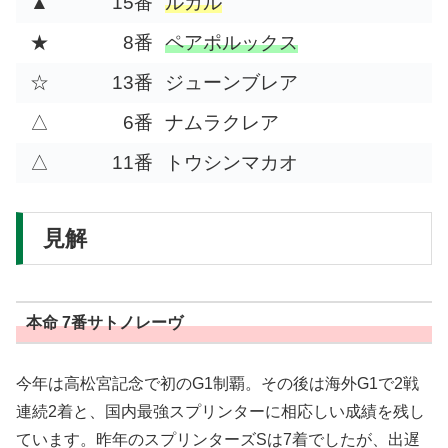
▲
15番
ルガル
★
8番
ペアポルックス
☆
13番
ジューンブレア
△
6番
ナムラクレア
△
11番
トウシンマカオ
見解
本命 7番サトノレーヴ
今年は高松宮記念で初のG1制覇。その後は海外G1で2戦
連続2着と、国内最強スプリンターに相応しい成績を残し
ています。昨年のスプリンターズSは7着でしたが、出遅