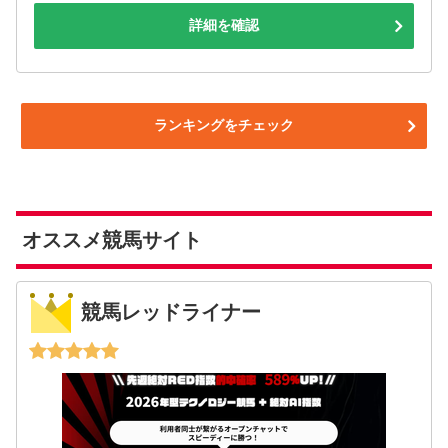
詳細を確認
ランキングをチェック
オススメ競馬サイト
競馬レッドライナー