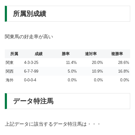
所属別成績
関東馬の好走率が高い
所属
成績
勝率
連対率
複勝率
関東
4-3-3-25
11.4%
20.0%
28.6%
関西
6-7-7-99
5.0%
10.9%
16.8%
海外
0-0-0-4
0.0%
0.0%
0.0%
データ特注馬
上記データに該当するデータ特注馬は・・・