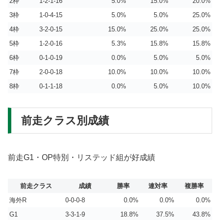
2枠
1-2-1-16
5.0%
15.0%
20.0%
3枠
1-0-4-15
5.0%
5.0%
25.0%
4枠
3-2-0-15
15.0%
25.0%
25.0%
5枠
1-2-0-16
5.3%
15.8%
15.8%
6枠
0-1-0-19
0.0%
5.0%
5.0%
7枠
2-0-0-18
10.0%
10.0%
10.0%
8枠
0-1-1-18
0.0%
5.0%
10.0%
前走クラス別成績
前走G1・OP特別・リステッド組が好成績
前走クラス
成績
勝率
連対率
複勝率
海外R
0-0-0-8
0.0%
0.0%
0.0%
G1
3-3-1-9
18.8%
37.5%
43.8%