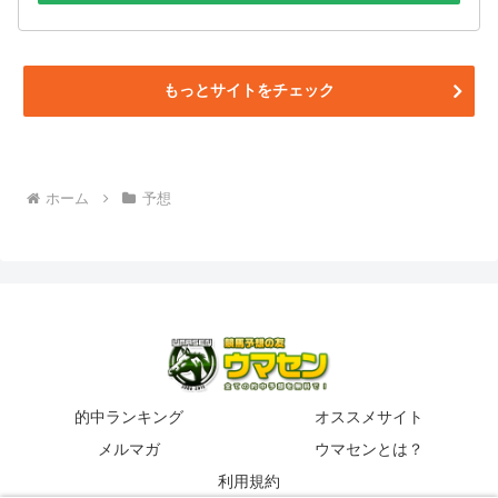
もっとサイトをチェック
ホーム
予想
的中ランキング
オススメサイト
メルマガ
ウマセンとは？
利用規約