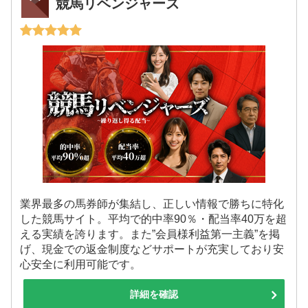
競馬リベンジャーズ
業界最多の馬券師が集結し、正しい情報で勝ちに特化
した競馬サイト。平均で的中率90％・配当率40万を超
える実績を誇ります。また”会員様利益第一主義”を掲
げ、現金での返金制度などサポートが充実しており安
心安全に利用可能です。
詳細を確認