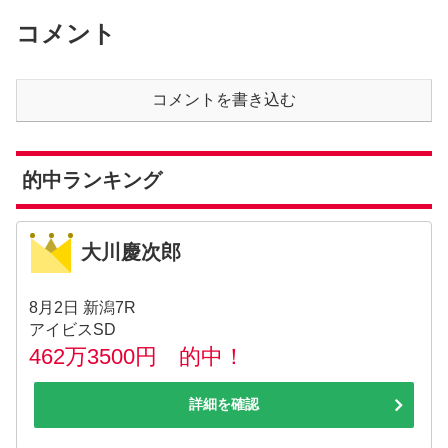
コメント
コメントを書き込む
的中ランキング
大川慶次郎
8月2日 新潟7R
アイビスSD
462万3500円 的中！
詳細を確認