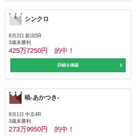
シンクロ
8月2日 新潟5R
3歳未勝利
425万7250円 的中！
詳細を確認
暁-あかつき-
8月1日 中京4R
3歳未勝利
273万9950円 的中！