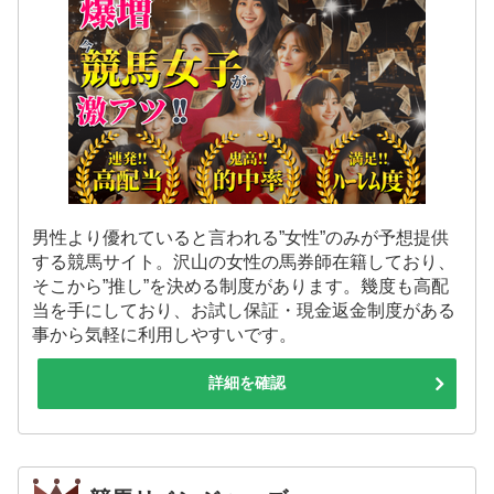
男性より優れていると言われる”女性”のみが予想提供
する競馬サイト。沢山の女性の馬券師在籍しており、
そこから”推し”を決める制度があります。幾度も高配
当を手にしており、お試し保証・現金返金制度がある
事から気軽に利用しやすいです。
詳細を確認