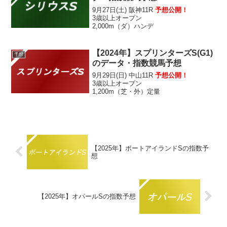
9月27日(土) 阪神11R
予想公開！
3歳以上オープン
2,000m（ダ）ハンデ
【2024年】スプリンターズS(G1)
予想
のデータ・指数競馬予想
9月29日(日) 中山11R
予想公開！
3歳以上オープン
1,200m（芝・外）定量
【2025年】ポートアイランドSの指数予
想
【2025年】オパールSの指数予想