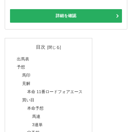
詳細を確認
目次
出馬表
予想
馬印
見解
本命 11番ロードフォアエース
買い目
本命予想
馬連
3連単