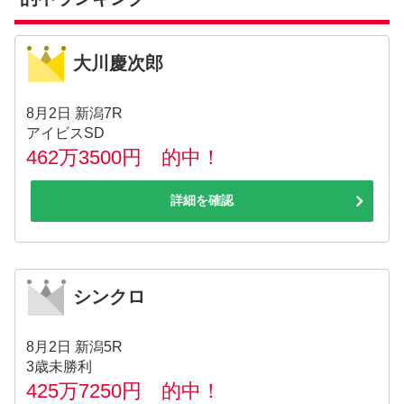
大川慶次郎
8月2日 新潟7R
アイビスSD
462万3500円 的中！
詳細を確認
シンクロ
8月2日 新潟5R
3歳未勝利
425万7250円 的中！