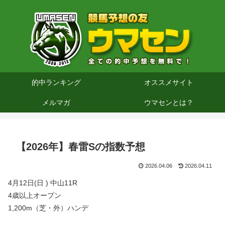
的中ランキング
オススメサイト
メルマガ
ウマセンとは？
【2026年】春雷Sの指数予想
2026.04.06
2026.04.11
4月12日(日 ) 中山11R
4歳以上オープン
1,200m（芝・外）ハンデ