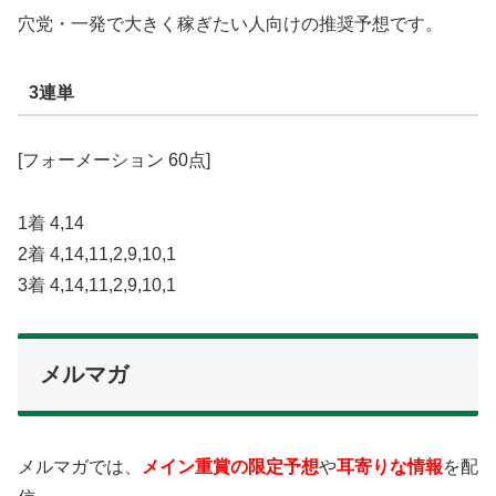
穴党・一発で大きく稼ぎたい人向けの推奨予想です。
3連単
[フォーメーション 60点]
1着 4,14
2着 4,14,11,2,9,10,1
3着 4,14,11,2,9,10,1
メルマガ
メルマガでは、
メイン重賞の限定予想
や
耳寄りな情報
を配