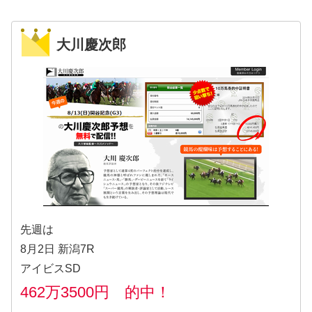
大川慶次郎
先週は
8月2日 新潟7R
アイビスSD
462万3500円 的中！