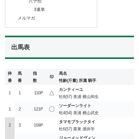
穴予想
3連単
メルマガ
出馬表
枠
馬
指
馬名
印
番
番
数
性齢(斤量) 所属 騎手
カンティーユ
△
1
1
110P
牡8(57) 美浦 横山和生
ソーダーンライト
〇
1
2
121P
牝4(54) 美浦 横山武史
タマモブラックタイ
2
3
109P
牡6(57) 栗東 酒井学
ジョーメッドヴィン