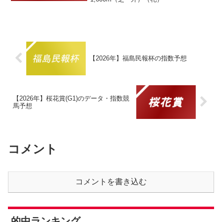
【2026年】福島民報杯の指数予想
【2026年】桜花賞(G1)のデータ・指数競
馬予想
コメント
コメントを書き込む
的中ランキング