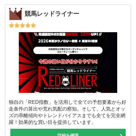
競馬レッドライナー
独自の「RED指数」を活用して全ての予想要素から好
走条件の算出や荒れ気配の察知。そして、人気とオッ
ズの乖離傾向やトレンドバイアスまでも全てを完全網
羅！効果的な買い目を提供しています。
詳細を確認