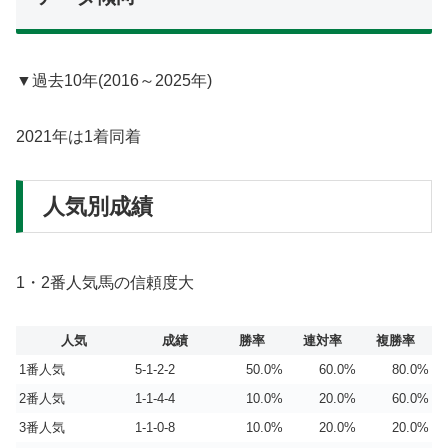
▼過去10年(2016～2025年)
2021年は1着同着
人気別成績
1・2番人気馬の信頼度大
人気
成績
勝率
連対率
複勝率
1番人気
5-1-2-2
50.0%
60.0%
80.0%
2番人気
1-1-4-4
10.0%
20.0%
60.0%
3番人気
1-1-0-8
10.0%
20.0%
20.0%