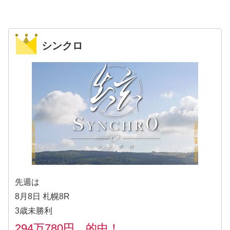
シンクロ
先週は
8月8日 札幌8R
3歳未勝利
294万780円 的中！