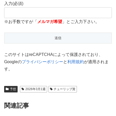
入力(必須)
※お手数ですが「
メルマガ希望
」とご入力下さい。
このサイトはreCAPTCHAによって保護されており、
Googleの
プライバシーポリシー
と
利用規約
が適用されま
す。
予想
2026年3月1週
チューリップ賞
関連記事