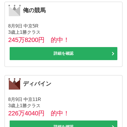
俺の競馬
8月9日 中京5R
3歳上1勝クラス
245万8200円 的中！
詳細を確認
ディバイン
8月9日 中京11R
3歳上1勝クラス
226万4040円 的中！
詳細を確認