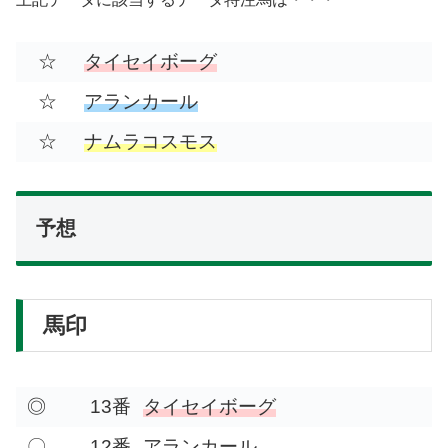
☆
タイセイボーグ
☆
アランカール
☆
ナムラコスモス
予想
馬印
◎
13番
タイセイボーグ
〇
12番
アランカール