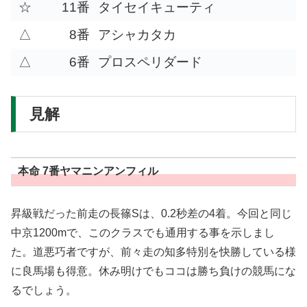
☆
11番
タイセイキューティ
△
8番
アシャカタカ
△
6番
プロスペリダード
見解
本命 7番ヤマニンアンフィル
昇級戦だった前走の長篠Sは、0.2秒差の4着。今回と同じ
中京1200mで、このクラスでも通用する事を示しまし
た。道悪巧者ですが、前々走の知多特別を快勝している様
に良馬場も得意。休み明けでもココは勝ち負けの競馬にな
るでしょう。