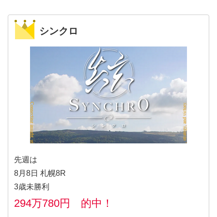
シンクロ
先週は
8月8日 札幌8R
3歳未勝利
294万780円 的中！