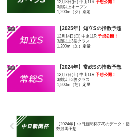
12月8日(日) 中山11R
予想公開！
3歳以上オープン
1,200m（ダ）別定
【2025年】知立Sの指数予想
予想
12月14日(日) 中京11R
予想公開！
3歳以上3勝クラス
1,200m（芝）定量
【2024年】常総Sの指数予想
予想
12月7日(土) 中山11R
予想公開！
3歳以上3勝クラス
1,800m（芝）定量
【2024年】中日新聞杯(G3)のデータ・指
数競馬予想