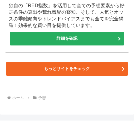
独自の「RED指数」を活用して全ての予想要素から好
走条件の算出や荒れ気配の察知。そして、人気とオッ
ズの乖離傾向やトレンドバイアスまでも全てを完全網
羅！効果的な買い目を提供しています。
詳細を確認
もっとサイトをチェック
ホーム
予想