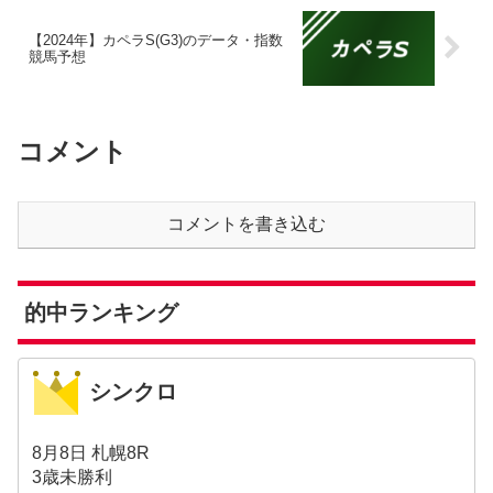
【2024年】カペラS(G3)のデータ・指数
競馬予想
コメント
コメントを書き込む
的中ランキング
シンクロ
8月8日 札幌8R
3歳未勝利