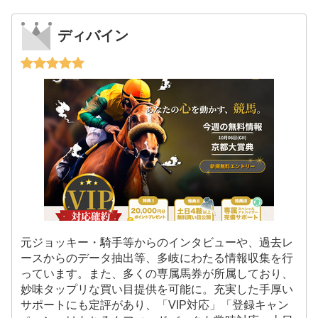
ディバイン
元ジョッキー・騎手等からのインタビューや、過去レ
ースからのデータ抽出等、多岐にわたる情報収集を行
っています。また、多くの専属馬券が所属しており、
妙味タップリな買い目提供を可能に。充実した手厚い
サポートにも定評があり、「VIP対応」「登録キャン