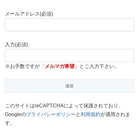
メールアドレス(必須)
入力(必須)
※お手数ですが「
メルマガ希望
」とご入力下さい。
このサイトはreCAPTCHAによって保護されており、
Googleの
プライバシーポリシー
と
利用規約
が適用されま
す。