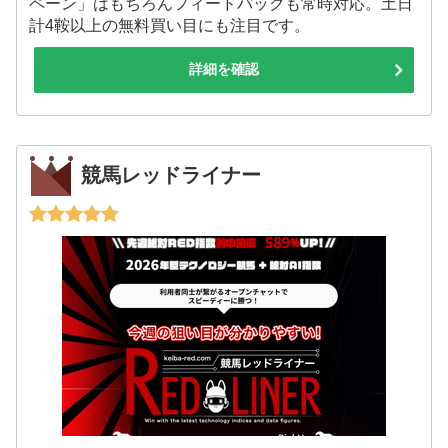
ペーン」はもちろんフィードバックも常時対応。土日
計4鞍以上の無料買い目にも注目です。
詳細を確認
競馬レッドライナー