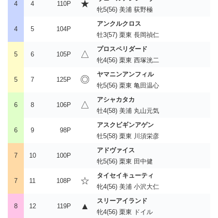
★
4
4
110P
牝5(56) 美浦 荻野極
アンクルクロス
4
5
104P
牡3(57) 栗東 長岡禎仁
プロスペリダード
△
5
6
105P
牝4(56) 栗東 西塚洸二
ヤマニンアンフィル
◎
5
7
125P
牝5(56) 栗東 亀田温心
アシャカタカ
△
6
8
106P
牡4(58) 美浦 丸山元気
アスクビギンアゲン
6
9
98P
牡5(58) 栗東 川須栄彦
アドヴァイス
7
10
100P
牝5(56) 栗東 田中健
タイセイキューティ
☆
7
11
108P
牝4(56) 美浦 小沢大仁
スリーアイランド
▲
8
12
119P
牝4(56) 栗東 ドイル