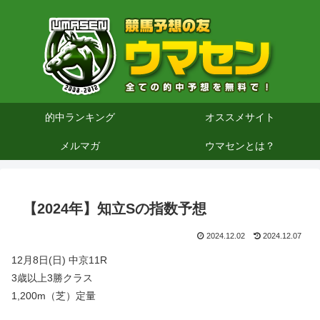
的中ランキング
オススメサイト
メルマガ
ウマセンとは？
【2024年】知立Sの指数予想
2024.12.02
2024.12.07
12月8日(日) 中京11R
3歳以上3勝クラス
1,200m（芝）定量