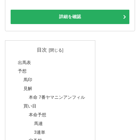
詳細を確認
目次
出馬表
予想
馬印
見解
本命 7番ヤマニンアンフィル
買い目
本命予想
馬連
3連単