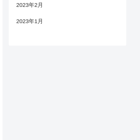
2023年2月
2023年1月