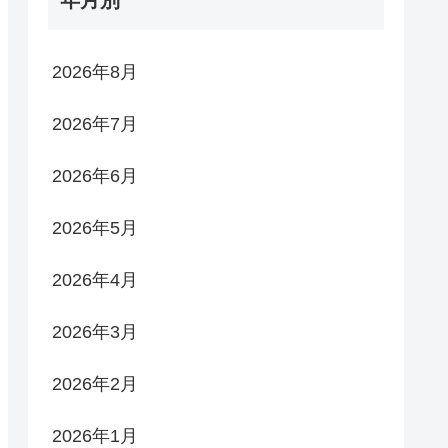
2026年8月
2026年7月
2026年6月
2026年5月
2026年4月
2026年3月
2026年2月
2026年1月