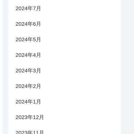
2024年7月
2024年6月
2024年5月
2024年4月
2024年3月
2024年2月
2024年1月
2023年12月
2023年11月