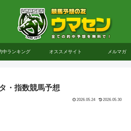
的中ランキング
オススメサイト
メルマガ
データ・指数競馬予想
2026.05.24
2026.05.30