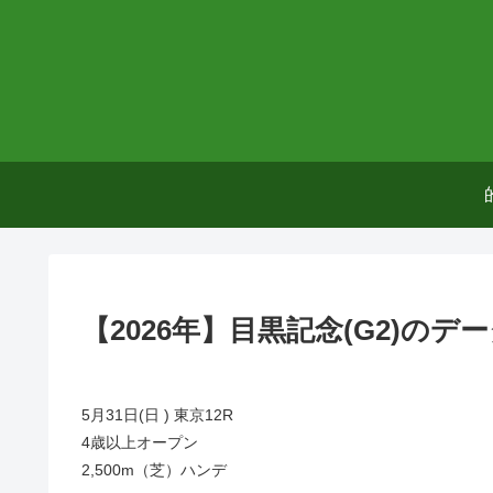
【2026年】目黒記念(G2)の
5月31日(日 ) 東京12R
4歳以上オープン
2,500m（芝）ハンデ