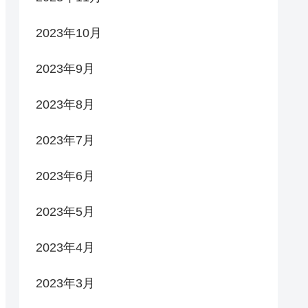
2023年10月
2023年9月
2023年8月
2023年7月
2023年6月
2023年5月
2023年4月
2023年3月