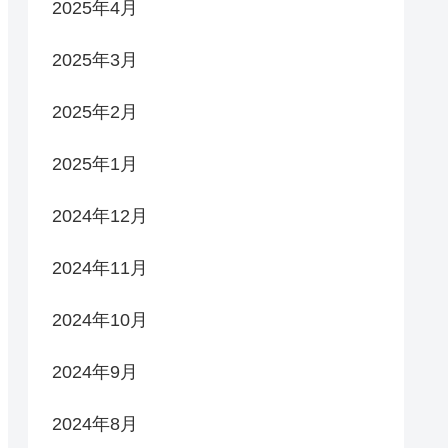
2025年4月
2025年3月
2025年2月
2025年1月
2024年12月
2024年11月
2024年10月
2024年9月
2024年8月