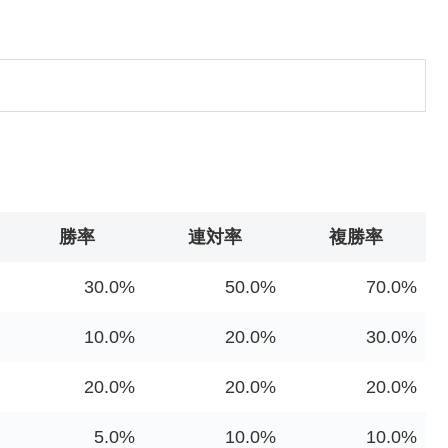
勝率
連対率
複勝率
30.0%
50.0%
70.0%
10.0%
20.0%
30.0%
20.0%
20.0%
20.0%
5.0%
10.0%
10.0%