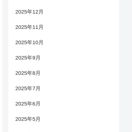
2025年12月
2025年11月
2025年10月
2025年9月
2025年8月
2025年7月
2025年6月
2025年5月