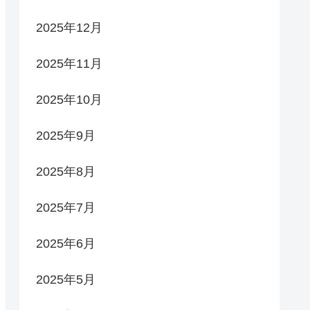
2025年12月
2025年11月
2025年10月
2025年9月
2025年8月
2025年7月
2025年6月
2025年5月