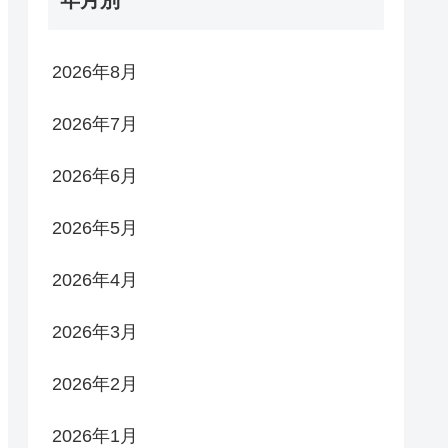
2026年8月
2026年7月
2026年6月
2026年5月
2026年4月
2026年3月
2026年2月
2026年1月