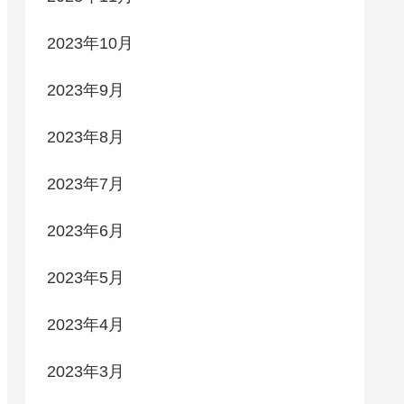
2023年10月
2023年9月
2023年8月
2023年7月
2023年6月
2023年5月
2023年4月
2023年3月