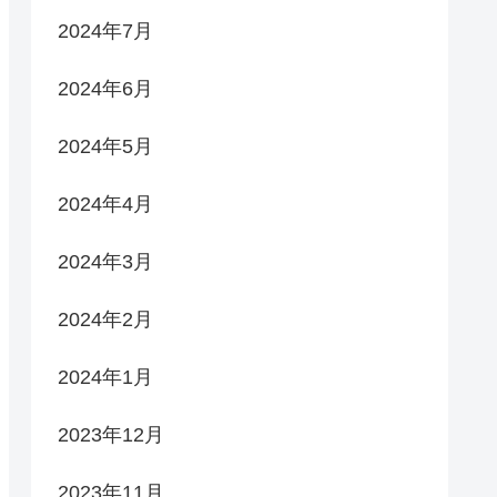
2024年7月
2024年6月
2024年5月
2024年4月
2024年3月
2024年2月
2024年1月
2023年12月
2023年11月