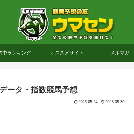
的中ランキング
オススメサイト
メルマガ
)のデータ・指数競馬予想
2026.05.24
2026.05.30