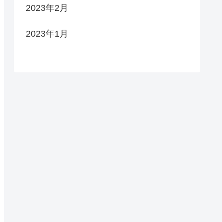
2023年2月
2023年1月