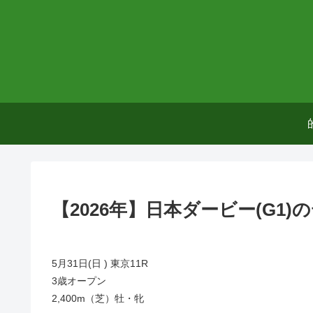
【2026年】日本ダービー(G1
5月31日(日 ) 東京11R
3歳オープン
2,400m（芝）牡・牝