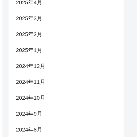
2025年4月
2025年3月
2025年2月
2025年1月
2024年12月
2024年11月
2024年10月
2024年9月
2024年8月