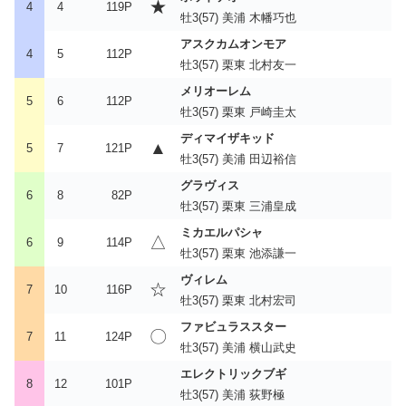
★
4
4
119P
牡3(57) 美浦 木幡巧也
アスクカムオンモア
4
5
112P
牡3(57) 栗東 北村友一
メリオーレム
5
6
112P
牡3(57) 栗東 戸崎圭太
ディマイザキッド
▲
5
7
121P
牡3(57) 美浦 田辺裕信
グラヴィス
6
8
82P
牡3(57) 栗東 三浦皇成
ミカエルパシャ
△
6
9
114P
牡3(57) 栗東 池添謙一
ヴィレム
☆
7
10
116P
牡3(57) 栗東 北村宏司
ファビュラススター
〇
7
11
124P
牡3(57) 美浦 横山武史
エレクトリックブギ
8
12
101P
牡3(57) 美浦 荻野極