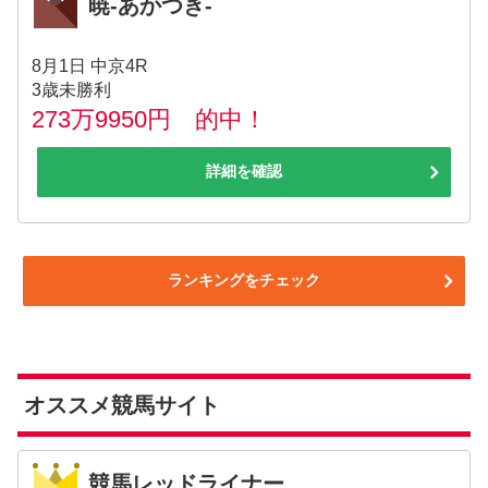
暁-あかつき-
8月1日 中京4R
3歳未勝利
273万9950円 的中！
詳細を確認
ランキングをチェック
オススメ競馬サイト
競馬レッドライナー