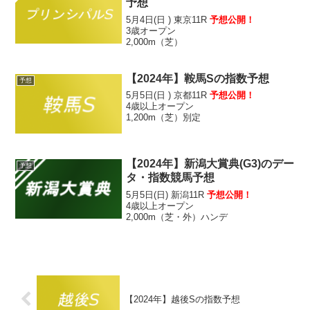
予想
5月4日(日 ) 東京11R
予想公開！
3歳オープン
2,000m（芝）
【2024年】鞍馬Sの指数予想
予想
5月5日(日 ) 京都11R
予想公開！
4歳以上オープン
1,200m（芝）別定
【2024年】新潟大賞典(G3)のデー
予想
タ・指数競馬予想
5月5日(日) 新潟11R
予想公開！
4歳以上オープン
2,000m（芝・外）ハンデ
【2024年】越後Sの指数予想