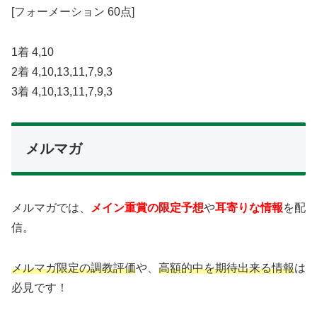
[フォーメーション 60点]
1着 4,10
2着 4,10,13,11,7,9,3
3着 4,10,13,11,7,9,3
メルマガ
メルマガでは、
メイン重賞の限定予想
や
耳寄りな情報
を配
信。
メルマガ限定の調教評価
や、
高額的中を期待出来る情報
は
必見です！