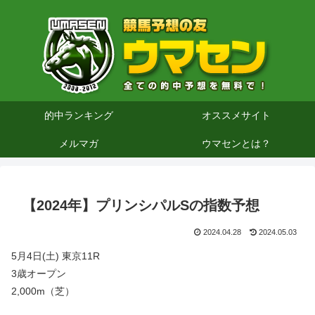
的中ランキング
オススメサイト
メルマガ
ウマセンとは？
【2024年】プリンシパルSの指数予想
2024.04.28
2024.05.03
5月4日(土) 東京11R
3歳オープン
2,000m（芝）