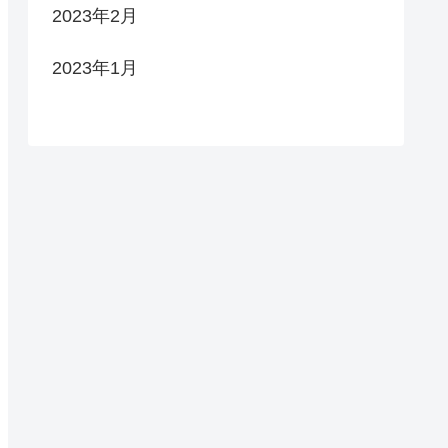
2023年2月
2023年1月