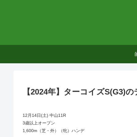
【2024年】ターコイズS(G3
12月14日(土) 中山11R
3歳以上オープン
1,600m（芝・外）（牝）ハンデ