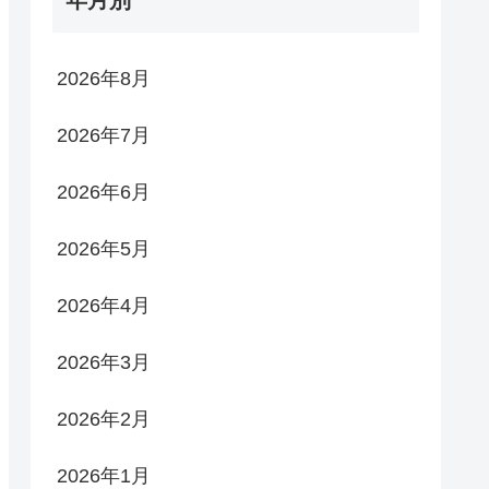
2026年8月
2026年7月
2026年6月
2026年5月
2026年4月
2026年3月
2026年2月
2026年1月