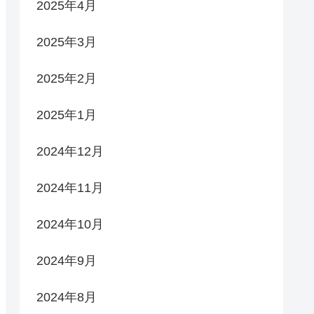
2025年4月
2025年3月
2025年2月
2025年1月
2024年12月
2024年11月
2024年10月
2024年9月
2024年8月