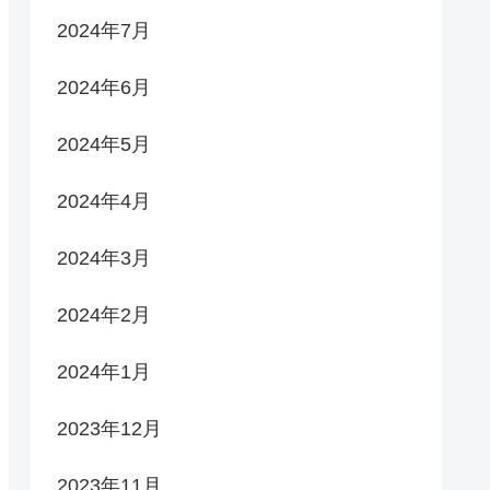
2024年7月
2024年6月
2024年5月
2024年4月
2024年3月
2024年2月
2024年1月
2023年12月
2023年11月