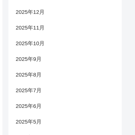
2025年12月
2025年11月
2025年10月
2025年9月
2025年8月
2025年7月
2025年6月
2025年5月