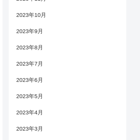
2023年10月
2023年9月
2023年8月
2023年7月
2023年6月
2023年5月
2023年4月
2023年3月